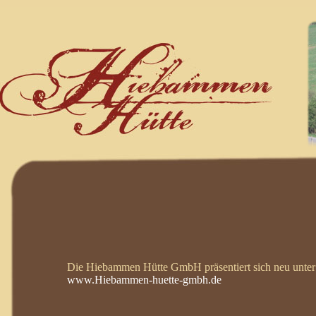
Die Hiebammen Hütte GmbH präsentiert sich neu unter
www.Hiebammen-huette-gmbh.de