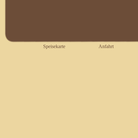
Speisekarte
Anfahrt